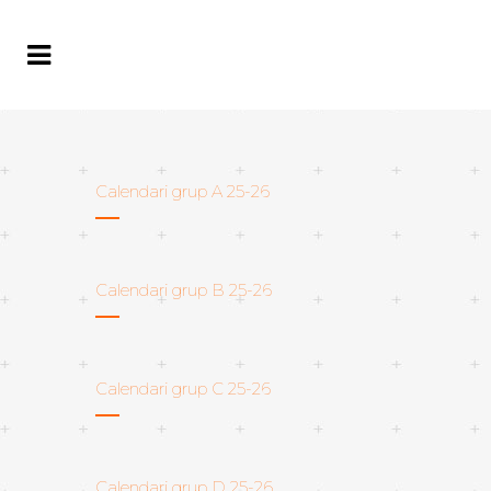
Calendari grup A 25-26
Calendari grup B 25-26
Calendari grup C 25-26
Calendari grup D 25-26